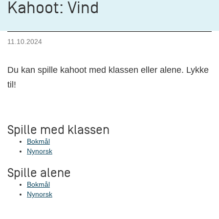
Kahoot: Vind
11.10.2024
Du kan spille kahoot med klassen eller alene. Lykke
til!
Spille med klassen
Bokmål
Nynorsk
Spille alene
Bokmål
Nynorsk