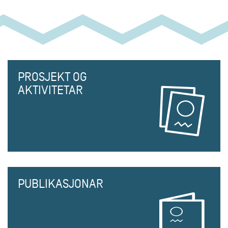
PROSJEKT OG
AKTIVITETAR
PUBLIKASJONAR