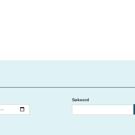
Søkeord