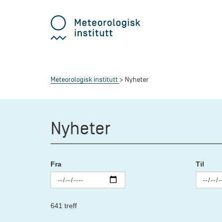
Meteorologisk institutt
Nyheter
Nyheter
Fra
Til
641 treff