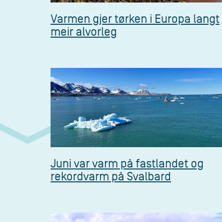
Varmen gjer tørken i Europa langt
meir alvorleg
Juni var varm på fastlandet og
rekordvarm på Svalbard