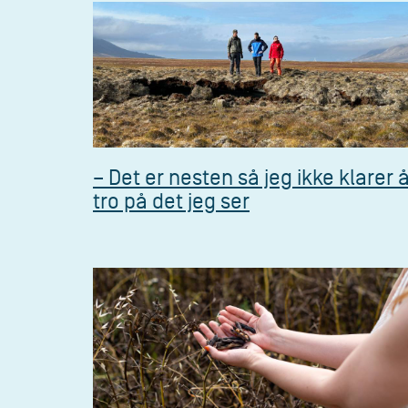
– Det er nesten så jeg ikke klarer 
tro på det jeg ser