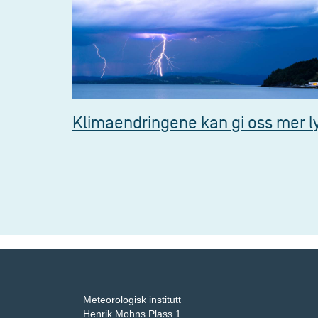
Klimaendringene kan gi oss mer l
Meteorologisk institutt
Henrik Mohns Plass 1