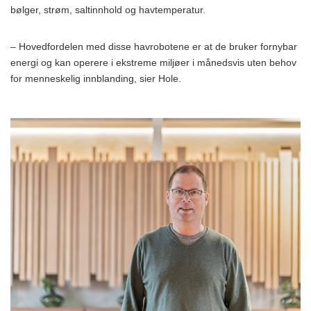
bølger, strøm, saltinnhold og havtemperatur.
– Hovedfordelen med disse havrobotene er at de bruker fornybar
energi og kan operere i ekstreme miljøer i månedsvis uten behov
for menneskelig innblanding, sier Hole.