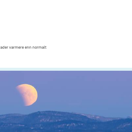
rader varmere enn normalt