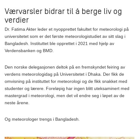
Værvarsler bidrar til å berge liv og
verdier
Dr. Fatima Akter leder et nyopprettet fakultet for meteorologi på
universitetet som er det første meteorologistudiet av sitt slag i
Bangladesh. Instituttet ble opprettet i 2021 med hjelp av
Verdensbanken og BMD.
Den norske delegasjonen deltok på en fremskyndet feiring av
verdens meteorologidag på Universitetet i Dhaka. Der fikk de
omvisning på instituttet for meteorologi og de fikk snakket med
studenter og lærere. Foreløpig har ingen blitt uteksaminert med
mastergrad i meteorologi, men det vil endre seg i løpet av de
neste årene.
Og meteorologer trengs i Bangladesh.