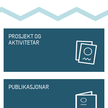
PROSJEKT OG
AKTIVITETAR
PUBLIKASJONAR