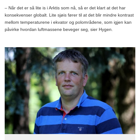
– Når det er så lite is i Arktis som nå, så er det klart at det har
konsekvenser globalt. Lite sjøis fører til at det blir mindre kontrast
mellom temperaturene i ekvator og polområdene, som igjen kan
påvirke hvordan luftmassene beveger seg, sier Hygen.