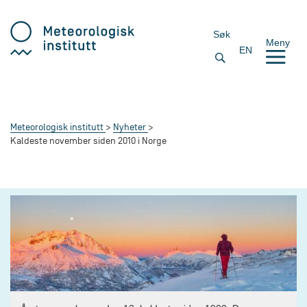
Søk
Meny
EN
Meteorologisk institutt
Nyheter
Kaldeste november siden 2010 i Norge